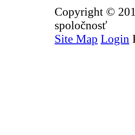
Copyright © 201
spoločnosť
Site Map
Login