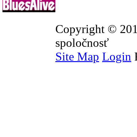
Copyright © 201
spoločnosť
Site Map
Login