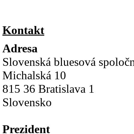
Kontakt
Adresa
Slovenská bluesová spoloč
Michalská 10
815 36 Bratislava 1
Slovensko
Prezident