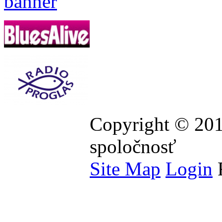
Copyright © 201
spoločnosť
Site Map
Login