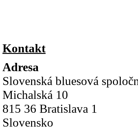
Kontakt
Adresa
Slovenská bluesová spoloč
Michalská 10
815 36 Bratislava 1
Slovensko