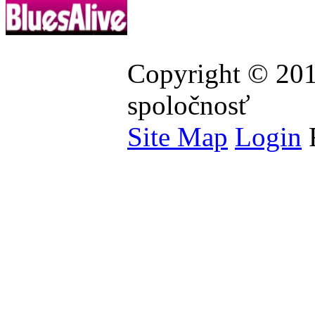
Copyright © 201
spoločnosť
Site Map
Login