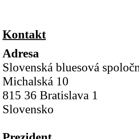
Kontakt
Adresa
Slovenská bluesová spoloč
Michalská 10
815 36 Bratislava 1
Slovensko
Prezident