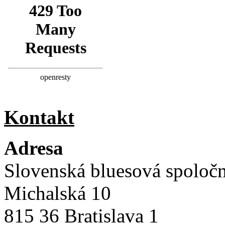
Kontakt
Adresa
Slovenská bluesová spoloč
Michalská 10
815 36 Bratislava 1