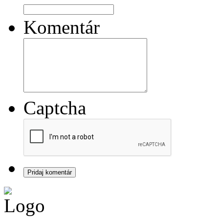
Komentár
Captcha