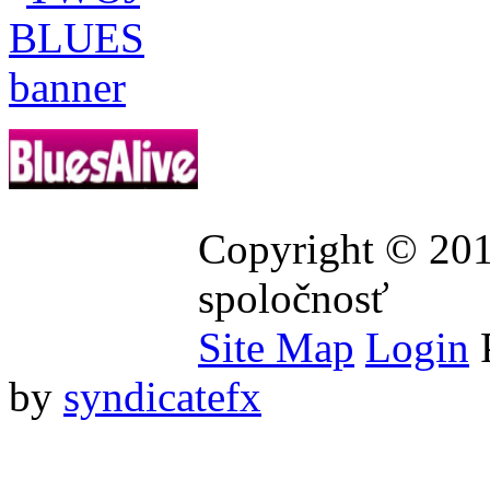
Copyright © 201
spoločnosť
Site Map
Login
by
syndicatefx