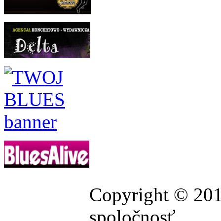
Copyright © 201
spoločnosť