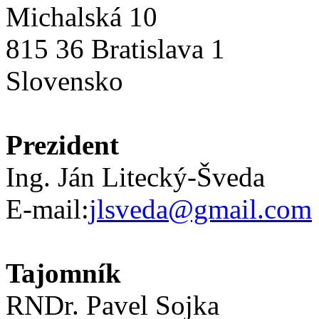
Michalská 10
815 36 Bratislava 1
Slovensko
Prezident
Ing. Ján Litecký-Šveda
E-mail:
jlsveda@gmail.com
Tajomník
RNDr. Pavel Sojka