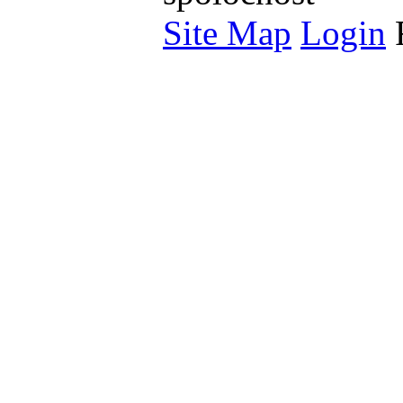
Site Map
Login