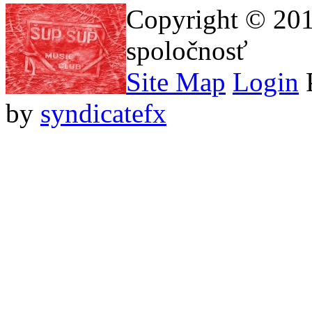
Copyright © 201
spoločnosť
Site Map
Login
by
syndicatefx